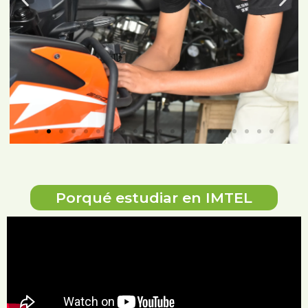
Porqué estudiar en IMTEL