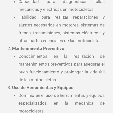
Capacidad para diagnosticar fallas
mecánicas y eléctricas en motocicletas.
Habilidad para realizar reparaciones y
ajustes necesarios en motores, sistemas de
frenos, transmisiones, sistemas eléctricos, y
otras partes esenciales de las motocicletas.
Mantenimiento Preventivo
:
Conocimientos en la realización de
mantenimientos preventivos para asegurar el
buen funcionamiento y prolongar la vida útil
de las motocicletas.
Uso de Herramientas y Equipos
:
Dominio en el uso de herramientas y equipos
especializados en la mecánica de
motocicletas.