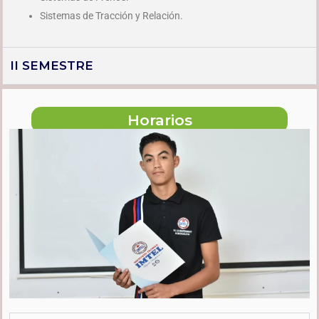
Sistemas de Tracción y Relación.
II SEMESTRE
Horarios