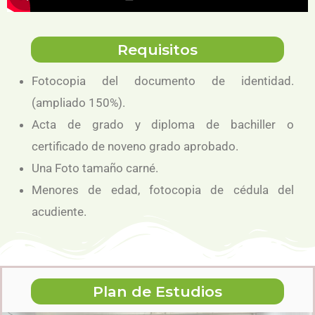
Requisitos
Fotocopia del documento de identidad.
(ampliado 150%).
Acta de grado y diploma de bachiller o
certificado de noveno grado aprobado.
Una Foto tamaño carné.
Menores de edad, fotocopia de cédula del
acudiente.
Plan de Estudios