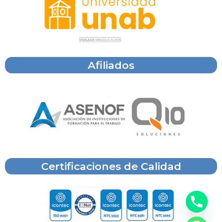
Afiliados
Certificaciones de Calidad