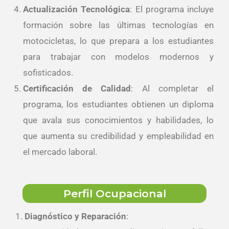
Actualización Tecnológica
: El programa incluye
formación sobre las últimas tecnologías en
motocicletas, lo que prepara a los estudiantes
para trabajar con modelos modernos y
sofisticados.
Certificación de Calidad
: Al completar el
programa, los estudiantes obtienen un diploma
que avala sus conocimientos y habilidades, lo
que aumenta su credibilidad y empleabilidad en
el mercado laboral.
Perfil Ocupacional
Diagnóstico y Reparación
: