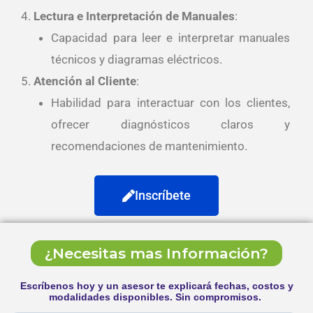
Lectura e Interpretación de Manuales
:
Capacidad para leer e interpretar manuales
técnicos y diagramas eléctricos.
Atención al Cliente
:
Habilidad para interactuar con los clientes,
ofrecer diagnósticos claros y
recomendaciones de mantenimiento.
Inscríbete
¿Necesitas mas Información?