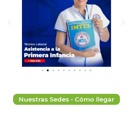
Nuestras Sedes - Cómo llegar