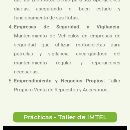
diarias, asegurando el buen estado y
funcionamiento de sus flotas.
Empresas de Seguridad y Vigilancia
:
Mantenimiento de Vehículos en empresas de
seguridad que utilizan motocicletas para
patrullas y vigilancia, encargándose del
mantenimiento regular y reparaciones
necesarias.
Emprendimiento y Negocios Propios:
Taller
Propio o Venta de Repuestos y Accesorios.
Prácticas - Taller de IMTEL