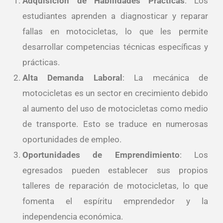
Adquisición de Habilidades Prácticas
: Los
estudiantes aprenden a diagnosticar y reparar
fallas en motocicletas, lo que les permite
desarrollar competencias técnicas específicas y
prácticas.
Alta Demanda Laboral
: La mecánica de
motocicletas es un sector en crecimiento debido
al aumento del uso de motocicletas como medio
de transporte. Esto se traduce en numerosas
oportunidades de empleo.
Oportunidades de Emprendimiento
: Los
egresados pueden establecer sus propios
talleres de reparación de motocicletas, lo que
fomenta el espíritu emprendedor y la
independencia económica.