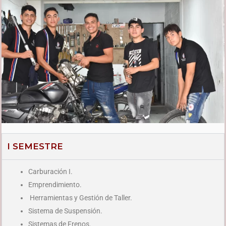
I SEMESTRE
Carburación I.
Emprendimiento.
Herramientas y Gestión de Taller.
Sistema de Suspensión.
Sistemas de Frenos.