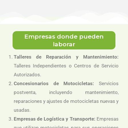
Empresas donde pueden
laborar
Talleres de Reparación y Mantenimiento:
Talleres Independientes o Centros de Servicio
Autorizados.
Concesionarios de Motocicletas:
Servicios
postventa, incluyendo mantenimiento,
reparaciones y ajustes de motocicletas nuevas y
usadas.
Empresas de Logística y Transporte:
Empresas
que utilizan motocicletas para sus operaciones