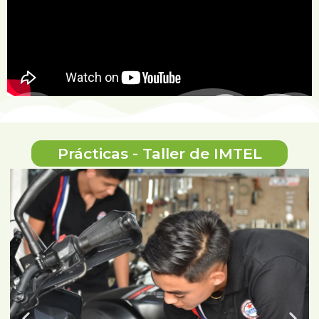
Prácticas - Taller de IMTEL