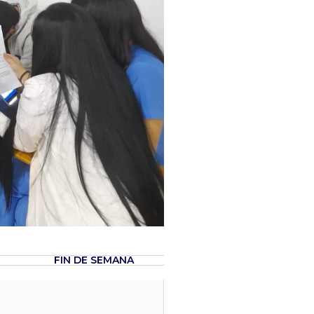
FIN DE SEMANA