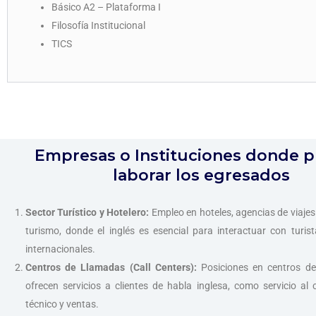
Básico A2 – Plataforma I
Filosofía Institucional
TICS
Empresas o Instituciones donde 
laborar los egresados
Sector Turístico y Hotelero:
Empleo en hoteles, agencias de viaje
turismo, donde el inglés es esencial para interactuar con turist
internacionales.
Centros de Llamadas (Call Centers):
Posiciones en centros d
ofrecen servicios a clientes de habla inglesa, como servicio al c
técnico y ventas.