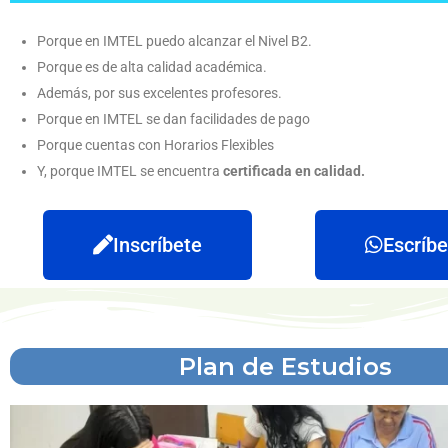
Porque en IMTEL puedo alcanzar el Nivel B2.
Porque es de alta calidad académica.
Además, por sus excelentes profesores.
Porque en IMTEL se dan facilidades de pago
Porque cuentas con Horarios Flexibles
Y, porque IMTEL se encuentra
certificada en calidad.
Inscríbete
Escríb
Plan de Estudios