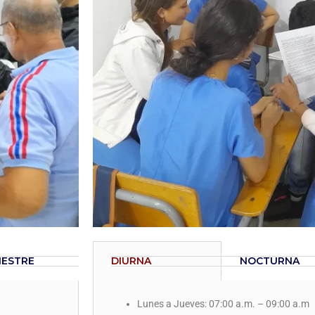
EMESTRE
DIURNA
NOCTURNA
Lunes a Jueves: 07:00 a.m. – 09:00 a.m