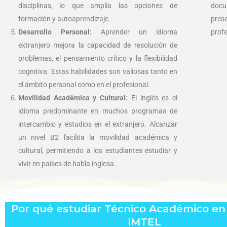
disciplinas, lo que amplía las opciones de
doc
formación y autoaprendizaje.
prese
Desarrollo Personal:
Aprender un idioma
profe
extranjero mejora la capacidad de resolución de
problemas, el pensamiento crítico y la flexibilidad
cognitiva. Estas habilidades son valiosas tanto en
el ámbito personal como en el profesional.
Movilidad Académica y Cultural:
El inglés es el
idioma predominante en muchos programas de
intercambio y estudios en el extranjero. Alcanzar
un nivel B2 facilita la movilidad académica y
cultural, permitiendo a los estudiantes estudiar y
vivir en países de habla inglesa.
Por qué estudiar Técnico Académico en 
IMTEL