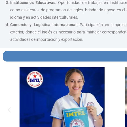
Instituciones Educativas:
Oportunidad de trabajar en institucio
como asistentes de programas de inglés, brindando apoyo en el 
idioma y en actividades interculturales.
Comercio y Logística Internacional:
Participación en empresa
exterior, donde el inglés es necesario para manejar corresponden
actividades de importación y exportación.