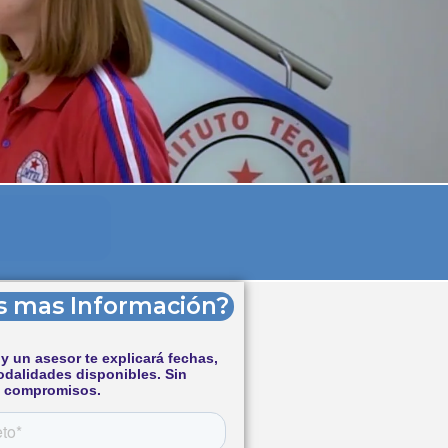
s mas Información?