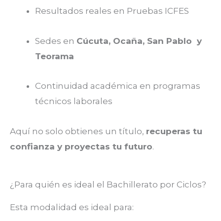
Resultados reales en Pruebas ICFES
Sedes en
Cúcuta, Ocaña, San Pablo y
Teorama
Continuidad académica en programas
técnicos laborales
Aquí no solo obtienes un título,
recuperas tu
confianza y proyectas tu futuro
.
¿Para quién es ideal el Bachillerato por Ciclos?
Esta modalidad es ideal para: