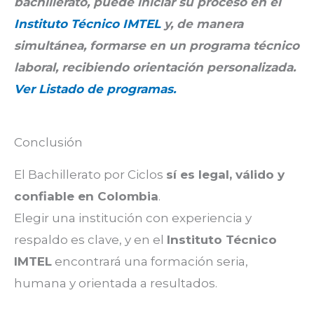
bachillerato, puede iniciar su proceso en el
Instituto Técnico IMTEL
y, de manera
simultánea, formarse en un programa técnico
laboral, recibiendo orientación personalizada.
Ver Listado de programas.
Conclusión
El Bachillerato por Ciclos
sí es legal, válido y
confiable en Colombia
.
Elegir una institución con experiencia y
respaldo es clave, y en el
Instituto Técnico
IMTEL
encontrará una formación seria,
humana y orientada a resultados.