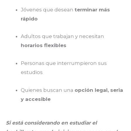
Jóvenes que desean
terminar más
rápido
Adultos que trabajan y necesitan
horarios flexibles
Personas que interrumpieron sus
estudios
Quienes buscan una
opción legal, seria
y accesible
Si está considerando en estudiar el