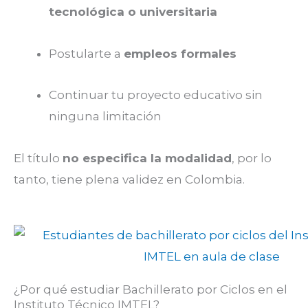
tecnológica o universitaria
Postularte a
empleos formales
Continuar tu proyecto educativo sin
ninguna limitación
El título
no especifica la modalidad
, por lo
tanto, tiene plena validez en Colombia.
¿Por qué estudiar Bachillerato por Ciclos en el
Instituto Técnico IMTEL?