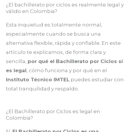
¿El bachillerato por ciclos es realmente legal y
válido en Colombia?
Esta inquietud es totalmente normal,
especialmente cuando se busca una
alternativa flexible, rápida y confiable. En este
artículo te explicamos, de forma clara y
sencilla,
por qué el Bachillerato por Ciclos sí
es legal
, cómo funciona y por qué en el
Instituto Técnico IMTEL
puedes estudiar con
total tranquilidad y respaldo.
¿El Bachillerato por Ciclos es legal en
Colombia?
Sí.
El Bachillerato por Ciclos es una