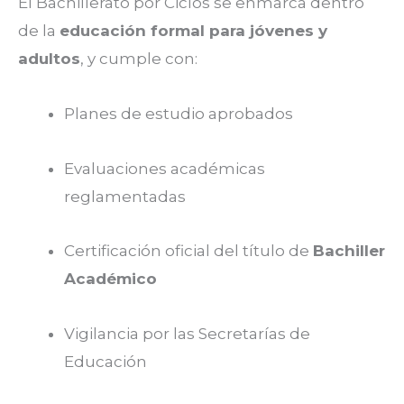
El Bachillerato por Ciclos se enmarca dentro
de la
educación formal para jóvenes y
adultos
, y cumple con:
Planes de estudio aprobados
Evaluaciones académicas
reglamentadas
Certificación oficial del título de
Bachiller
Académico
Vigilancia por las Secretarías de
Educación