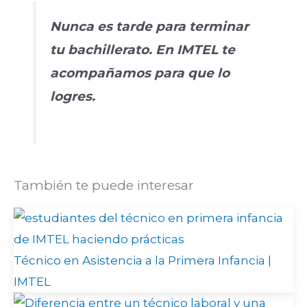
Nunca es tarde para terminar
tu bachillerato. En IMTEL te
acompañamos para que lo
logres.
También te puede interesar
Técnico en Asistencia a la Primera Infancia |
IMTEL