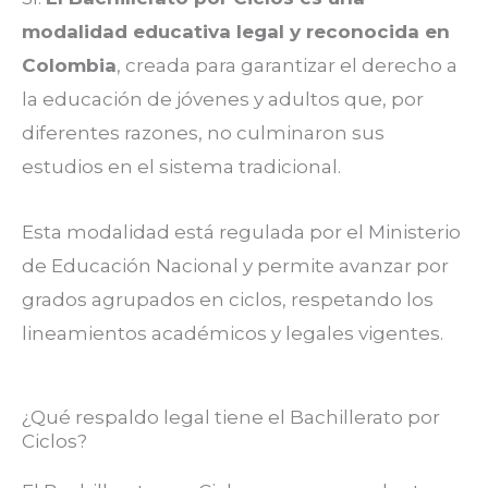
modalidad educativa legal y reconocida en
Colombia
, creada para garantizar el derecho a
la educación de jóvenes y adultos que, por
diferentes razones, no culminaron sus
estudios en el sistema tradicional.
Esta modalidad está regulada por el Ministerio
de Educación Nacional y permite avanzar por
grados agrupados en ciclos, respetando los
lineamientos académicos y legales vigentes.
¿Qué respaldo legal tiene el Bachillerato por
Ciclos?