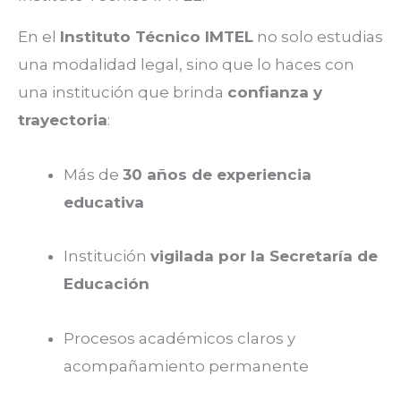
En el
Instituto Técnico IMTEL
no solo estudias
una modalidad legal, sino que lo haces con
una institución que brinda
confianza y
trayectoria
:
Más de
30 años de experiencia
educativa
Institución
vigilada por la Secretaría de
Educación
Procesos académicos claros y
acompañamiento permanente