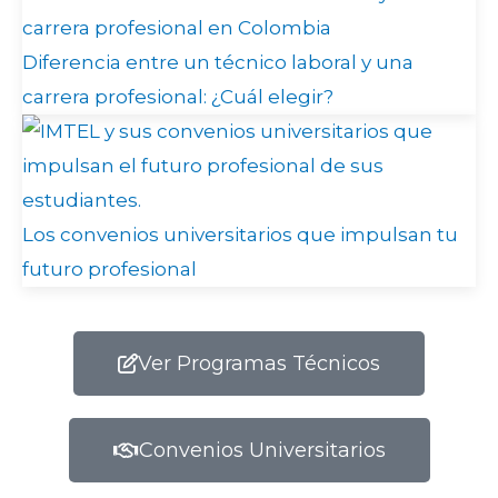
Diferencia entre un técnico laboral y una
carrera profesional: ¿Cuál elegir?
Los convenios universitarios que impulsan tu
futuro profesional
Ver Programas Técnicos
Convenios Universitarios