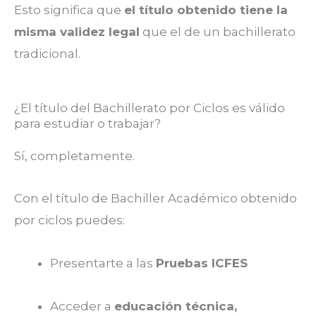
Esto significa que
el título obtenido tiene la
misma validez legal
que el de un bachillerato
tradicional.
¿El título del Bachillerato por Ciclos es válido
para estudiar o trabajar?
Sí, completamente.
Con el título de Bachiller Académico obtenido
por ciclos puedes:
Presentarte a las
Pruebas ICFES
Acceder a
educación técnica,