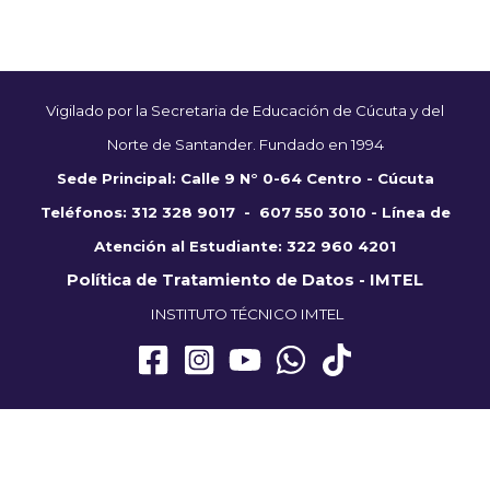
Vigilado por la Secretaria de Educación de Cúcuta y del
Norte de Santander. Fundado en 1994
Sede Principal: Calle
9 N° 0-64 Centro - Cúcuta
Teléfonos:
312 328 9017 - 607 550 3010 - Línea de
Atención al Estudiante:
322 960 4201
Política de Tratamiento de Datos - IMTEL
INSTITUTO TÉCNICO IMTEL