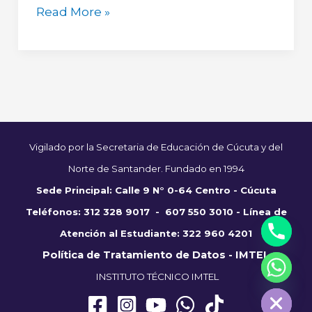
Read More »
Vigilado por la Secretaria de Educación de Cúcuta y del
Norte de Santander. Fundado en 1994
Sede Principal: Calle
9 N° 0-64 Centro - Cúcuta
Teléfonos:
312 328 9017 - 607 550 3010 - Línea de
Atención al Estudiante:
322 960 4201
Política de Tratamiento de Datos - IMTEL
INSTITUTO TÉCNICO IMTEL
Hide chaty